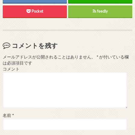
Pocket
feedly
コメントを残す
メールアドレスが公開されることはありません。
*
が付いている欄
は必須項目です
コメント
名前
*