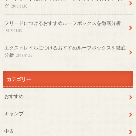
グ
2019.01.03
フリードにつけるおすすめルーフボックスを徹底分析
2019.01.03
エクストレイルにつけるおすすめルーフボックスを徹底
分析
2019.01.03
カテゴリー
おすすめ
キャンプ
中古