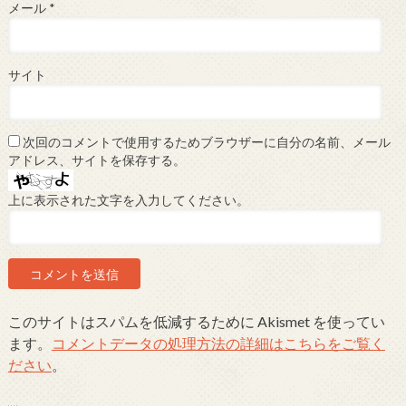
メール
*
サイト
次回のコメントで使用するためブラウザーに自分の名前、メール
アドレス、サイトを保存する。
上に表示された文字を入力してください。
このサイトはスパムを低減するために Akismet を使ってい
ます。
コメントデータの処理方法の詳細はこちらをご覧く
ださい
。