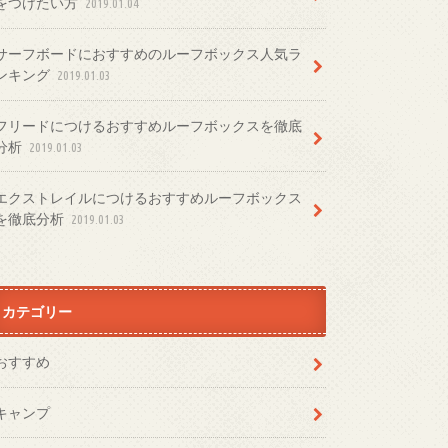
をつけたい方
2019.01.04
サーフボードにおすすめのルーフボックス人気ラ
ンキング
2019.01.03
フリードにつけるおすすめルーフボックスを徹底
分析
2019.01.03
エクストレイルにつけるおすすめルーフボックス
を徹底分析
2019.01.03
カテゴリー
おすすめ
キャンプ