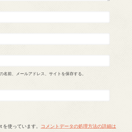
の名前、メールアドレス、サイトを保存する。
et を使っています。
コメントデータの処理方法の詳細は