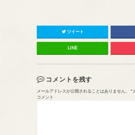
ツイート
コメントを残す
メールアドレスが公開されることはありません。
*
コメント