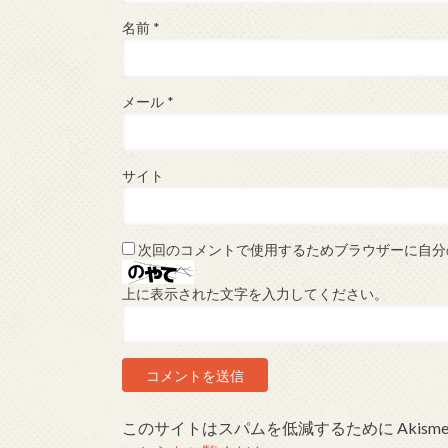
名前
*
メール
*
サイト
次回のコメントで使用するためブラウザーに自分
上に表示された文字を入力してください。
このサイトはスパムを低減するために Akism