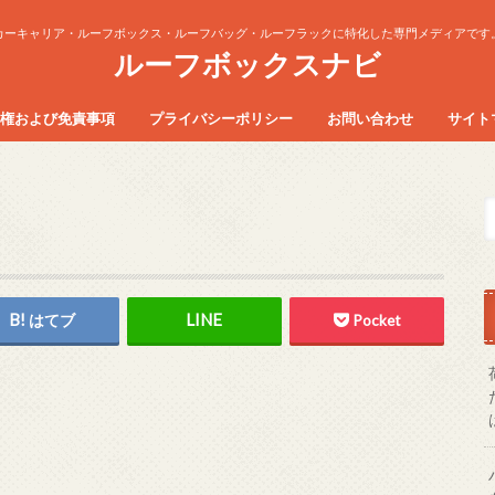
カーキャリア・ルーフボックス・ルーフバッグ・ルーフラックに特化した専門メディアです
ルーフボックスナビ
権および免責事項
プライバシーポリシー
お問い合わせ
サイト
はてブ
Pocket