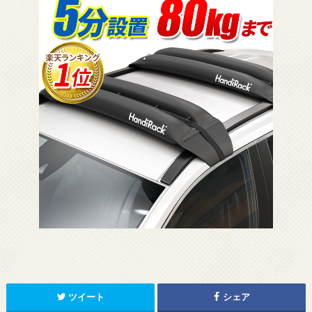
ツイート
シェア