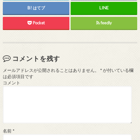
はてブ
Pocket
feedly
コメントを残す
メールアドレスが公開されることはありません。
*
が付いている欄
は必須項目です
コメント
名前
*