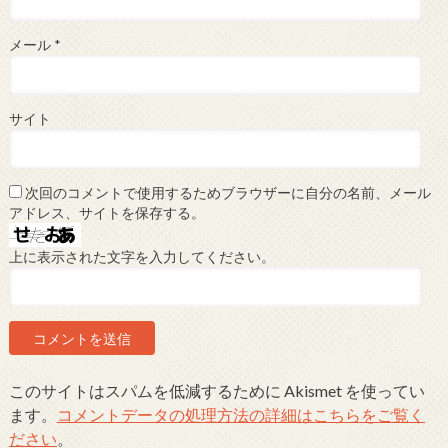
メール
*
サイト
次回のコメントで使用するためブラウザーに自分の名前、メール
アドレス、サイトを保存する。
上に表示された文字を入力してください。
このサイトはスパムを低減するために Akismet を使ってい
ます。
コメントデータの処理方法の詳細はこちらをご覧く
ださい
。