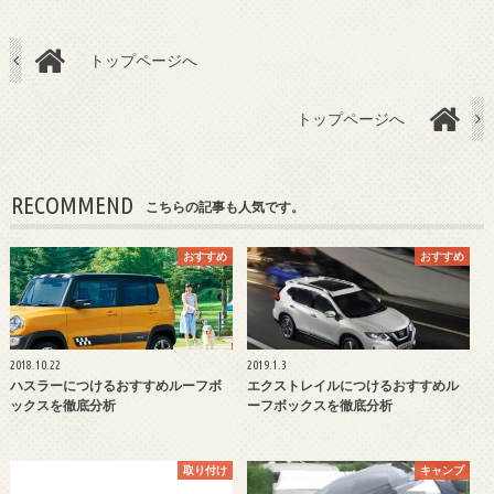
トップページへ
トップページへ
RECOMMEND
こちらの記事も人気です。
おすすめ
おすすめ
2018.10.22
2019.1.3
ハスラーにつけるおすすめルーフボ
エクストレイルにつけるおすすめル
ックスを徹底分析
ーフボックスを徹底分析
取り付け
キャンプ