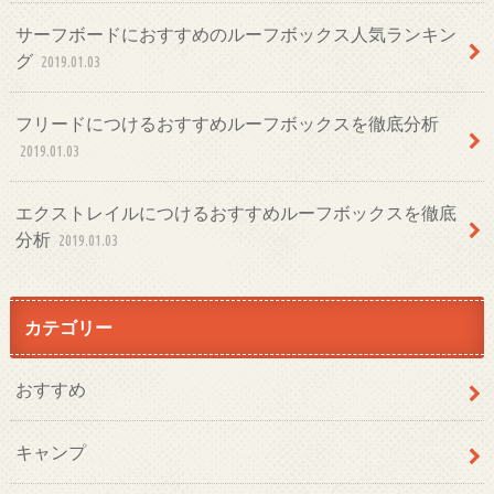
サーフボードにおすすめのルーフボックス人気ランキン
グ
2019.01.03
フリードにつけるおすすめルーフボックスを徹底分析
2019.01.03
エクストレイルにつけるおすすめルーフボックスを徹底
分析
2019.01.03
カテゴリー
おすすめ
キャンプ