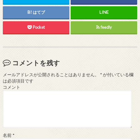
はてブ
Pocket
feedly
コメントを残す
メールアドレスが公開されることはありません。
*
が付いている欄
は必須項目です
コメント
名前
*