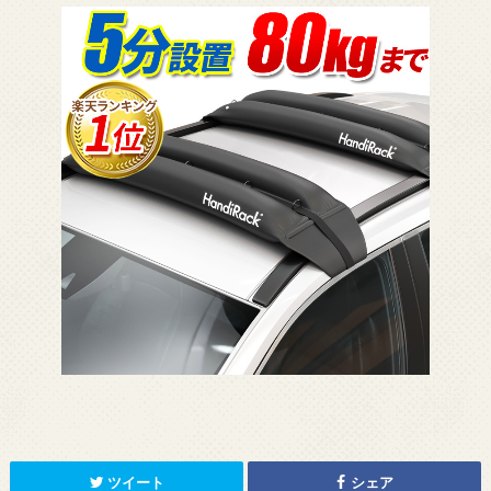
ツイート
シェア