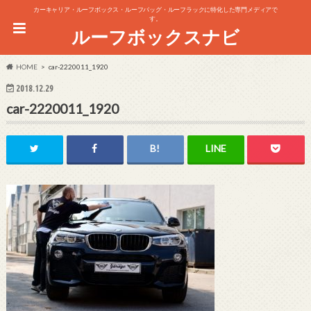
カーキャリア・ルーフボックス・ルーフバッグ・ルーフラックに特化した専門メディアで
す。
ルーフボックスナビ
HOME
car-2220011_1920
2018.12.29
car-2220011_1920