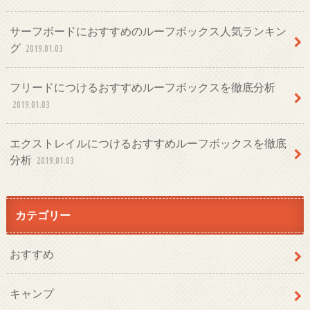
サーフボードにおすすめのルーフボックス人気ランキン
グ
2019.01.03
フリードにつけるおすすめルーフボックスを徹底分析
2019.01.03
エクストレイルにつけるおすすめルーフボックスを徹底
分析
2019.01.03
カテゴリー
おすすめ
キャンプ