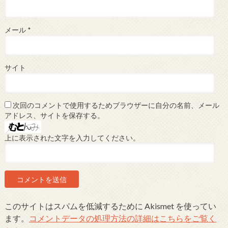
メール
*
サイト
次回のコメントで使用するためブラウザーに自分の名前、メール
アドレス、サイトを保存する。
上に表示された文字を入力してください。
このサイトはスパムを低減するために Akismet を使ってい
ます。
コメントデータの処理方法の詳細はこちらをご覧く