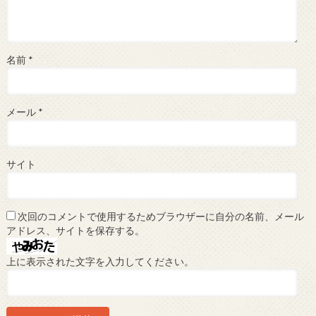
名前
*
メール
*
サイト
次回のコメントで使用するためブラウザーに自分の名前、メール
アドレス、サイトを保存する。
上に表示された文字を入力してください。