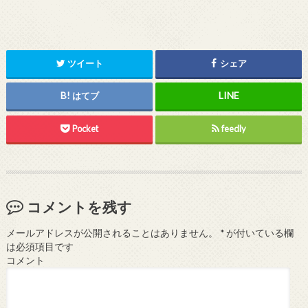
ツイート
シェア
はてブ
Pocket
feedly
コメントを残す
メールアドレスが公開されることはありません。
*
が付いている欄
は必須項目です
コメント