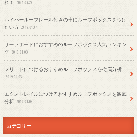
れ！
2021.09.29
ハイパールーフレール付きの車にルーフボックスをつけ
たい方
2019.01.04
サーフボードにおすすめのルーフボックス人気ランキン
グ
2019.01.03
フリードにつけるおすすめルーフボックスを徹底分析
2019.01.03
エクストレイルにつけるおすすめルーフボックスを徹底
分析
2019.01.03
カテゴリー