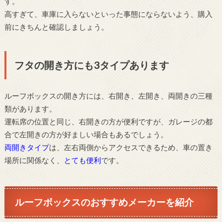
す。
高すぎて、車庫に入らないといった事態にならないよう、購入
前にきちんと確認しましょう。
フタの開き方にも3タイプあります
ルーフボックスの開き方には、右開き、左開き、両開きの三種
類があります。
運転席の位置と同じ、右開きの方が便利ですが、ガレージの都
合で左開きの方が好ましい場合もあるでしょう。
両開きタイプ
は、左右両側からアクセスできるため、車の置き
場所に関係なく、
とても便利
です。
ルーフボックスのおすすめメーカーを紹介