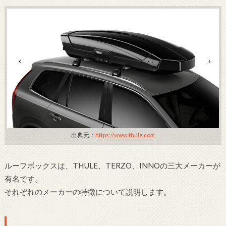
出典元：
https://www.thule.com
ルーフボックスは、THULE、TERZO、INNOの三大メーカーが
有名です。
それぞれのメーカーの特徴について説明します。