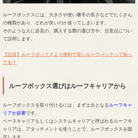
ルーフボックスには、大きさや使い勝手の良さなどでたくさん
の種類があり、どれが良いのか迷ってしまいます。
そのような人に必見の、購入する際の選び方や、注意点につい
て説明します。
【注目】ルーフボックスより便利で安いルーフバックって知っ
てる？
ルーフボックス選びはルーフキャリアから
ルーフボックスを取り付けるには、まず土台となる
ルーフキャ
リアが必要
です。
ベースキャリアもしくはシステムキャリアと呼ばれるルーフキ
ャリアは、アタッチメントを使うことで、ルーフボックスを固
定します。