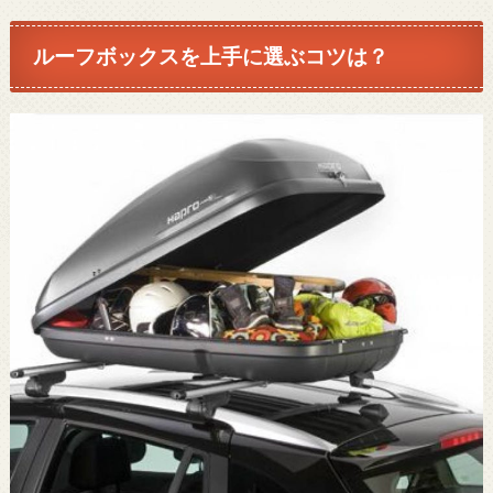
ルーフボックスを上手に選ぶコツは？