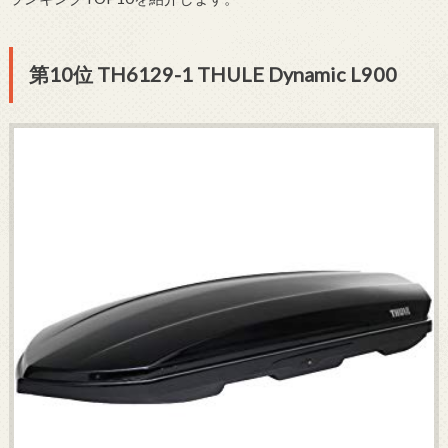
第10位 TH6129-1 THULE Dynamic L900