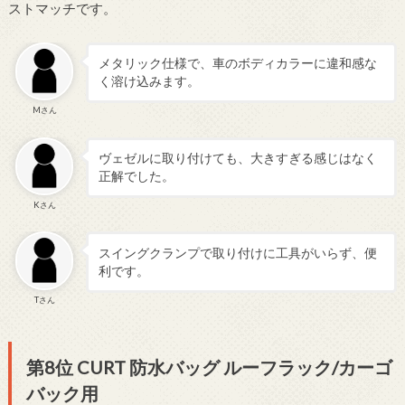
ストマッチです。
メタリック仕様で、車のボディカラーに違和感な
く溶け込みます。
Mさん
ヴェゼルに取り付けても、大きすぎる感じはなく
正解でした。
Kさん
スイングクランプで取り付けに工具がいらず、便
利です。
Tさん
第8位 CURT 防水バッグ ルーフラック/カーゴ
バック用