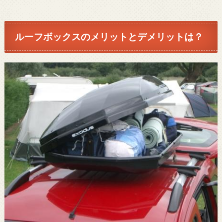
ルーフボックスのメリットとデメリットは？