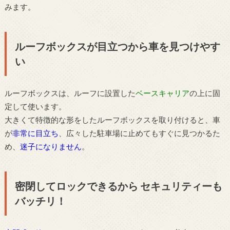
みます。
ルーフボックスが目立つから車を見つけやす
い
ルーフボックスは、ルーフに設置した
ベースキャリア
の上に固
定して使います。
大きくて特徴的な形をしたルーフボックスを取り付けると、車
が
非常に目立ち
、広々した駐車場に止めてもすぐに見つかるた
め、
迷子になりません
。
密閉してロックできるから セキュリティーも
バッチリ！