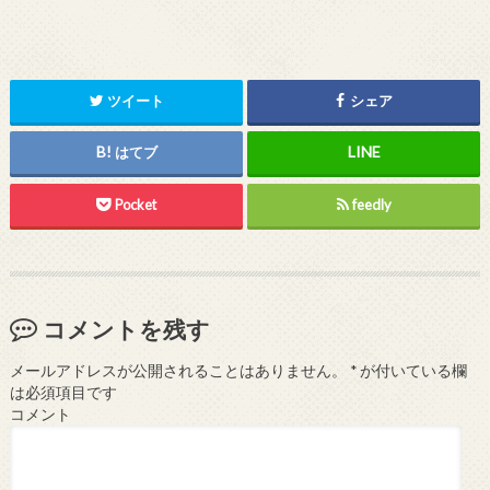
ツイート
シェア
はてブ
Pocket
feedly
コメントを残す
メールアドレスが公開されることはありません。
*
が付いている欄
は必須項目です
コメント