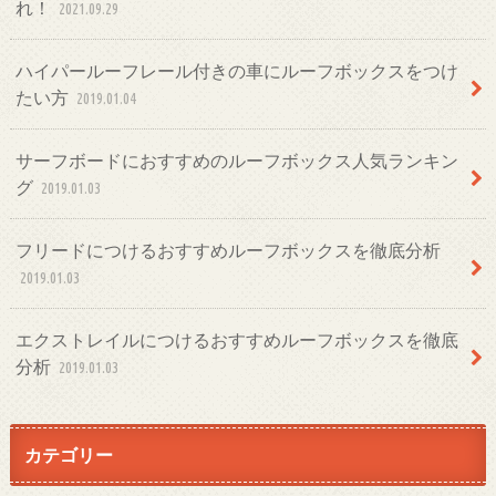
れ！
2021.09.29
ハイパールーフレール付きの車にルーフボックスをつけ
たい方
2019.01.04
サーフボードにおすすめのルーフボックス人気ランキン
グ
2019.01.03
フリードにつけるおすすめルーフボックスを徹底分析
2019.01.03
エクストレイルにつけるおすすめルーフボックスを徹底
分析
2019.01.03
カテゴリー