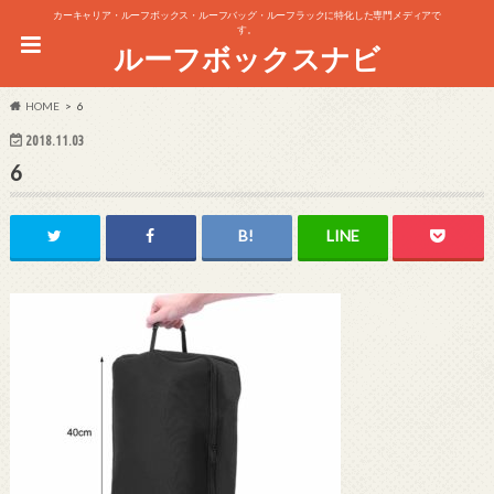
カーキャリア・ルーフボックス・ルーフバッグ・ルーフラックに特化した専門メディアで
す。
ルーフボックスナビ
HOME
6
2018.11.03
6