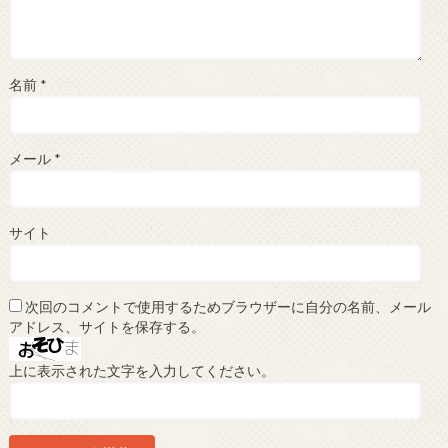
名前
*
メール
*
サイト
次回のコメントで使用するためブラウザーに自分の名前、メール
アドレス、サイトを保存する。
上に表示された文字を入力してください。