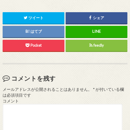
ツイート
シェア
はてブ
Pocket
feedly
コメントを残す
メールアドレスが公開されることはありません。
*
が付いている欄
は必須項目です
コメント