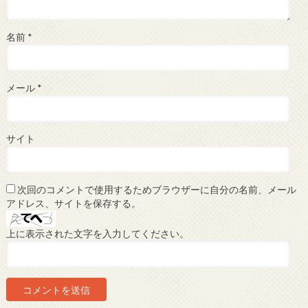
名前
*
メール
*
サイト
次回のコメントで使用するためブラウザーに自分の名前、メール
アドレス、サイトを保存する。
上に表示された文字を入力してください。