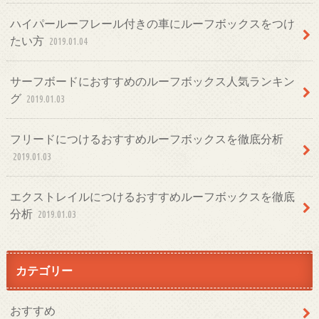
ハイパールーフレール付きの車にルーフボックスをつけ
たい方
2019.01.04
サーフボードにおすすめのルーフボックス人気ランキン
グ
2019.01.03
フリードにつけるおすすめルーフボックスを徹底分析
2019.01.03
エクストレイルにつけるおすすめルーフボックスを徹底
分析
2019.01.03
カテゴリー
おすすめ