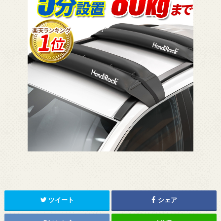
ツイート
シェア