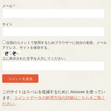
メール
*
サイト
次回のコメントで使用するためブラウザーに自分の名前、メール
アドレス、サイトを保存する。
上に表示された文字を入力してください。
このサイトはスパムを低減するために Akismet を使ってい
ます。
コメントデータの処理方法の詳細はこちらをご覧く
ださい
。