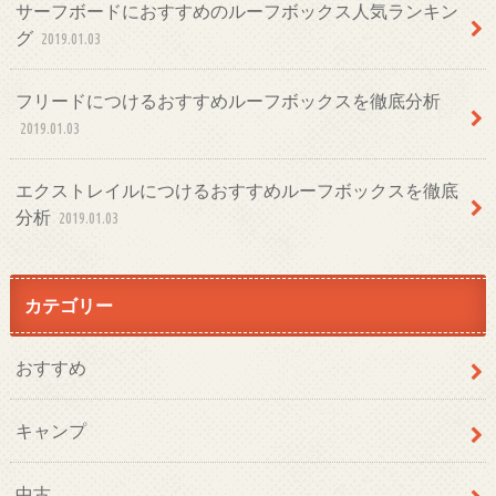
サーフボードにおすすめのルーフボックス人気ランキン
グ
2019.01.03
フリードにつけるおすすめルーフボックスを徹底分析
2019.01.03
エクストレイルにつけるおすすめルーフボックスを徹底
分析
2019.01.03
カテゴリー
おすすめ
キャンプ
中古