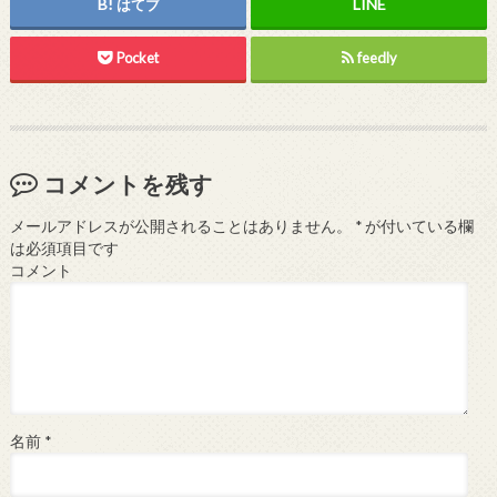
はてブ
Pocket
feedly
コメントを残す
メールアドレスが公開されることはありません。
*
が付いている欄
は必須項目です
コメント
名前
*