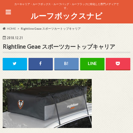
カーキャリア・ルーフボックス・ルーフバッグ・ルーフラックに特化した専門メディアで
す。
ルーフボックスナビ
HOME
Rightline Geae スポーツカートップキャリア
2018.12.21
Rightline Geae スポーツカートップキャリア