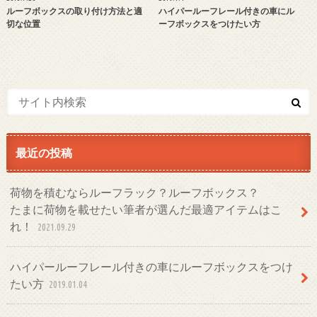
ルーフボックスの取り付け方法と適
ハイパールーフレール付きの車にル
切な位置
ーフボックスをつけたい方
最近の投稿
荷物を積むならルーフラック？ルーフボックス？
たまに荷物を載せたい筆者が選んだ最適アイテムはこ
れ！
2021.09.29
ハイパールーフレール付きの車にルーフボックスをつけ
たい方
2019.01.04