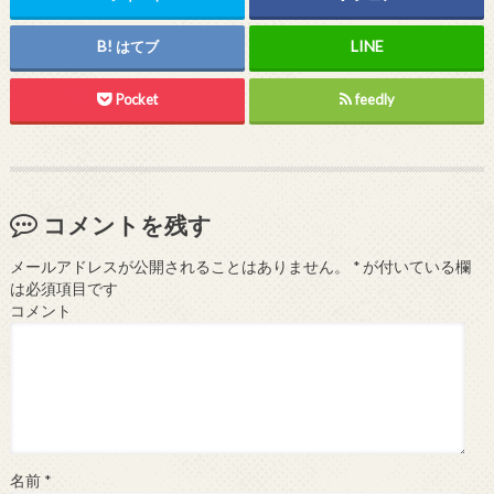
はてブ
Pocket
feedly
コメントを残す
メールアドレスが公開されることはありません。
*
が付いている欄
は必須項目です
コメント
名前
*