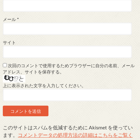
メール
*
サイト
次回のコメントで使用するためブラウザーに自分の名前、メール
アドレス、サイトを保存する。
上に表示された文字を入力してください。
このサイトはスパムを低減するために Akismet を使ってい
ます。
コメントデータの処理方法の詳細はこちらをご覧く