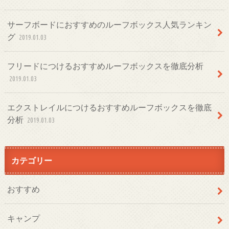
サーフボードにおすすめのルーフボックス人気ランキン
グ
2019.01.03
フリードにつけるおすすめルーフボックスを徹底分析
2019.01.03
エクストレイルにつけるおすすめルーフボックスを徹底
分析
2019.01.03
カテゴリー
おすすめ
キャンプ