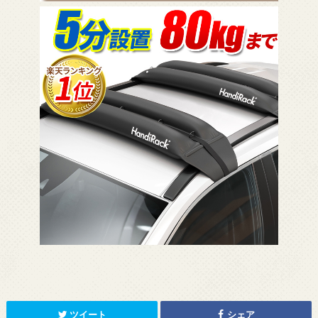
ツイート
シェア